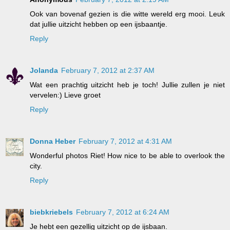
Ook van bovenaf gezien is die witte wereld erg mooi. Leuk
dat jullie uitzicht hebben op een ijsbaantje.
Reply
Jolanda
February 7, 2012 at 2:37 AM
Wat een prachtig uitzicht heb je toch! Jullie zullen je niet
vervelen:) Lieve groet
Reply
Donna Heber
February 7, 2012 at 4:31 AM
Wonderful photos Riet! How nice to be able to overlook the
city.
Reply
biebkriebels
February 7, 2012 at 6:24 AM
Je hebt een gezellig uitzicht op de ijsbaan.