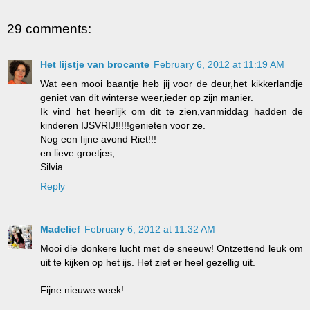
29 comments:
Het lijstje van brocante
February 6, 2012 at 11:19 AM
Wat een mooi baantje heb jij voor de deur,het kikkerlandje
geniet van dit winterse weer,ieder op zijn manier.
Ik vind het heerlijk om dit te zien,vanmiddag hadden de
kinderen IJSVRIJ!!!!!genieten voor ze.
Nog een fijne avond Riet!!!
en lieve groetjes,
Silvia
Reply
Madelief
February 6, 2012 at 11:32 AM
Mooi die donkere lucht met de sneeuw! Ontzettend leuk om
uit te kijken op het ijs. Het ziet er heel gezellig uit.
Fijne nieuwe week!