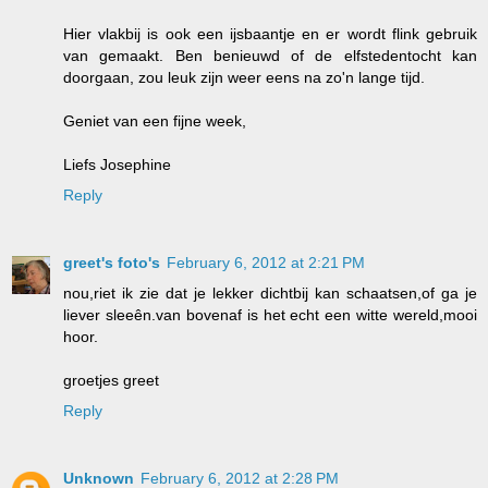
Hier vlakbij is ook een ijsbaantje en er wordt flink gebruik
van gemaakt. Ben benieuwd of de elfstedentocht kan
doorgaan, zou leuk zijn weer eens na zo'n lange tijd.
Geniet van een fijne week,
Liefs Josephine
Reply
greet's foto's
February 6, 2012 at 2:21 PM
nou,riet ik zie dat je lekker dichtbij kan schaatsen,of ga je
liever sleeên.van bovenaf is het echt een witte wereld,mooi
hoor.
groetjes greet
Reply
Unknown
February 6, 2012 at 2:28 PM