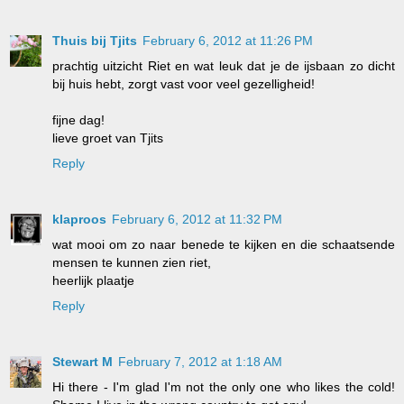
Thuis bij Tjits
February 6, 2012 at 11:26 PM
prachtig uitzicht Riet en wat leuk dat je de ijsbaan zo dicht
bij huis hebt, zorgt vast voor veel gezelligheid!
fijne dag!
lieve groet van Tjits
Reply
klaproos
February 6, 2012 at 11:32 PM
wat mooi om zo naar benede te kijken en die schaatsende
mensen te kunnen zien riet,
heerlijk plaatje
Reply
Stewart M
February 7, 2012 at 1:18 AM
Hi there - I'm glad I'm not the only one who likes the cold!