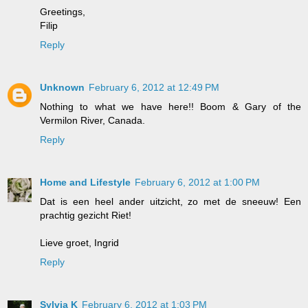
Greetings,
Filip
Reply
Unknown
February 6, 2012 at 12:49 PM
Nothing to what we have here!! Boom & Gary of the
Vermilon River, Canada.
Reply
Home and Lifestyle
February 6, 2012 at 1:00 PM
Dat is een heel ander uitzicht, zo met de sneeuw! Een
prachtig gezicht Riet!
Lieve groet, Ingrid
Reply
Sylvia K
February 6, 2012 at 1:03 PM