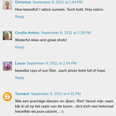
Christine
September 8, 2011 at 1:04 PM
How beautiful! I adore sunsets. Such bold, firey colors.
Reply
Cecilia Artista
September 8, 2011 at 2:28 PM
Woderful skies and great shots!
Reply
Laura
September 8, 2011 at 2:54 PM
beautiful rays of sun Riet...each photo feels full of hope.
Reply
Terrebel
September 8, 2011 at 4:31 PM
Wat een prachtige kleuren en lijnen, Riet! Vanuit mijn raam
kijk ik uit op het raam van de buren...da's toch niet helemaal
hetzelfde als jouw uitzicht...;-)