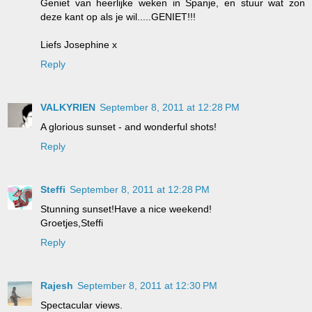
Geniet van heerlijke weken in Spanje, en stuur wat zon
deze kant op als je wil.....GENIET!!!
Liefs Josephine x
Reply
VALKYRIEN
September 8, 2011 at 12:28 PM
A glorious sunset - and wonderful shots!
Reply
Steffi
September 8, 2011 at 12:28 PM
Stunning sunset!Have a nice weekend!
Groetjes,Steffi
Reply
Rajesh
September 8, 2011 at 12:30 PM
Spectacular views.