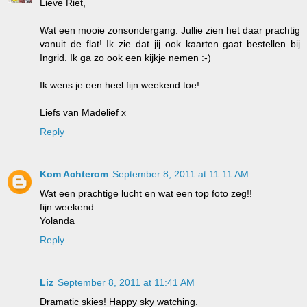
Lieve Riet,
Wat een mooie zonsondergang. Jullie zien het daar prachtig
vanuit de flat! Ik zie dat jij ook kaarten gaat bestellen bij
Ingrid. Ik ga zo ook een kijkje nemen :-)
Ik wens je een heel fijn weekend toe!
Liefs van Madelief x
Reply
Kom Achterom
September 8, 2011 at 11:11 AM
Wat een prachtige lucht en wat een top foto zeg!!
fijn weekend
Yolanda
Reply
Liz
September 8, 2011 at 11:41 AM
Dramatic skies! Happy sky watching.