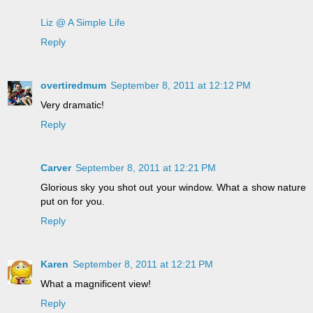
Liz @ A Simple Life
Reply
overtiredmum
September 8, 2011 at 12:12 PM
Very dramatic!
Reply
Carver
September 8, 2011 at 12:21 PM
Glorious sky you shot out your window. What a show nature
put on for you.
Reply
Karen
September 8, 2011 at 12:21 PM
What a magnificent view!
Reply