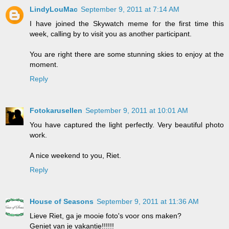
LindyLouMac
September 9, 2011 at 7:14 AM
I have joined the Skywatch meme for the first time this
week, calling by to visit you as another participant.
You are right there are some stunning skies to enjoy at the
moment.
Reply
Fotokarusellen
September 9, 2011 at 10:01 AM
You have captured the light perfectly. Very beautiful photo
work.
A nice weekend to you, Riet.
Reply
House of Seasons
September 9, 2011 at 11:36 AM
Lieve Riet, ga je mooie foto's voor ons maken?
Geniet van je vakantie!!!!!!