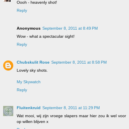
Oooh - heavenly shot!
Reply
Anonymous
September 8, 2011 at 8:49 PM
Wow - what a spectacular sight!
Reply
Chubskulit Rose
September 8, 2011 at 8:58 PM
Lovely sky shots.
My Skywatch
Reply
Fluitenkruid
September 8, 2011 at 11:29 PM
Wat mooi, wij zijn vroege slapers maar hier zou ik wel voor
op willen blijven x