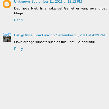
Unknown
September 11, 2011 at 12:12 PM
Dag lieve Riet, fijne vakantie! Geniet er van, lieve groet
Marja
Reply
Pat @ Mille Fiori Favoriti
September 11, 2011 at 4:39 PM
I love orange sunsets such as this, Riet! So beautiful.
Reply