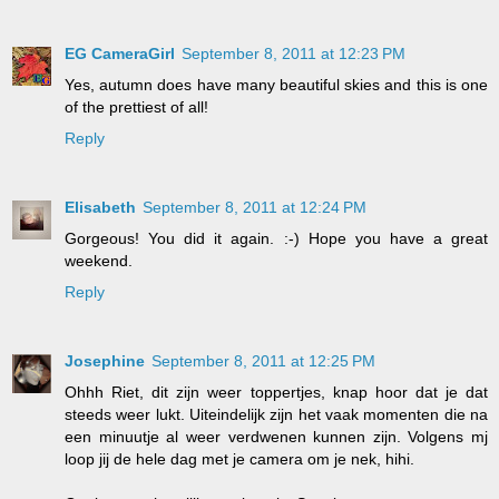
EG CameraGirl
September 8, 2011 at 12:23 PM
Yes, autumn does have many beautiful skies and this is one
of the prettiest of all!
Reply
Elisabeth
September 8, 2011 at 12:24 PM
Gorgeous! You did it again. :-) Hope you have a great
weekend.
Reply
Josephine
September 8, 2011 at 12:25 PM
Ohhh Riet, dit zijn weer toppertjes, knap hoor dat je dat
steeds weer lukt. Uiteindelijk zijn het vaak momenten die na
een minuutje al weer verdwenen kunnen zijn. Volgens mj
loop jij de hele dag met je camera om je nek, hihi.