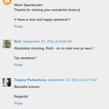
Wow! Spectacular!
Thanks for sharing your wonderful shots;o)
¤ Have a nice and happy weekend ¤
Reply
Rick
September 10, 2011 at 8:58 AM
Absolutely stunning, Ruth - en zo vlak voor je neus !
Fijn weekend !
Reply
Tatjana Parkacheva
September 10, 2011 at 9:27 AM
Beautiful scenes.
Regards!
Reply