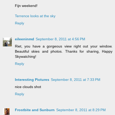
Fijn weekend!
Terrence looks at the sky
Reply
eileeninmd
September 8, 2011 at 4:56 PM
Riet, you have a gorgeous view right out your window.
Beautiful skies and photos. Thanks for sharing, Happy
Skywatching!
Reply
Interesting Pictures
September 8, 2011 at 7:33 PM
nice clouds shot
Reply
Frostbite and Sunburn
September 8, 2011 at 8:29 PM