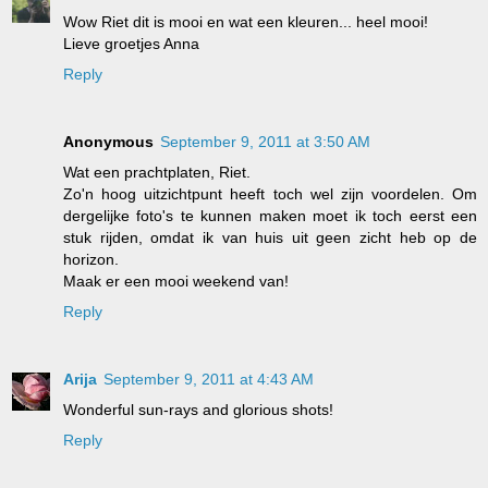
Wow Riet dit is mooi en wat een kleuren... heel mooi!
Lieve groetjes Anna
Reply
Anonymous
September 9, 2011 at 3:50 AM
Wat een prachtplaten, Riet.
Zo'n hoog uitzichtpunt heeft toch wel zijn voordelen. Om
dergelijke foto's te kunnen maken moet ik toch eerst een
stuk rijden, omdat ik van huis uit geen zicht heb op de
horizon.
Maak er een mooi weekend van!
Reply
Arija
September 9, 2011 at 4:43 AM
Wonderful sun-rays and glorious shots!
Reply