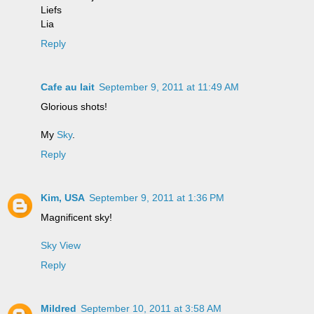
Liefs
Lia
Reply
Cafe au lait
September 9, 2011 at 11:49 AM
Glorious shots!
My
Sky
.
Reply
Kim, USA
September 9, 2011 at 1:36 PM
Magnificent sky!
Sky View
Reply
Mildred
September 10, 2011 at 3:58 AM