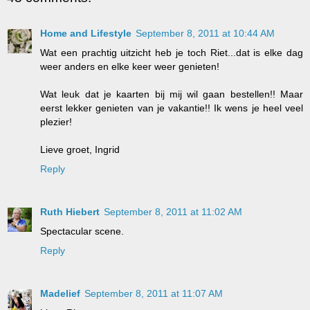
Home and Lifestyle
September 8, 2011 at 10:44 AM
Wat een prachtig uitzicht heb je toch Riet...dat is elke dag
weer anders en elke keer weer genieten!
Wat leuk dat je kaarten bij mij wil gaan bestellen!! Maar
eerst lekker genieten van je vakantie!! Ik wens je heel veel
plezier!
Lieve groet, Ingrid
Reply
Ruth Hiebert
September 8, 2011 at 11:02 AM
Spectacular scene.
Reply
Madelief
September 8, 2011 at 11:07 AM