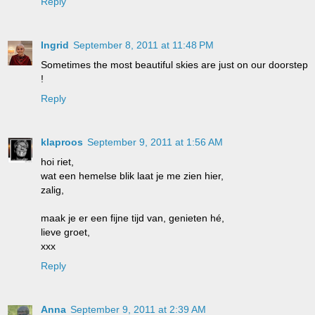
Reply
Ingrid
September 8, 2011 at 11:48 PM
Sometimes the most beautiful skies are just on our doorstep
!
Reply
klaproos
September 9, 2011 at 1:56 AM
hoi riet,
wat een hemelse blik laat je me zien hier,
zalig,
maak je er een fijne tijd van, genieten hé,
lieve groet,
xxx
Reply
Anna
September 9, 2011 at 2:39 AM